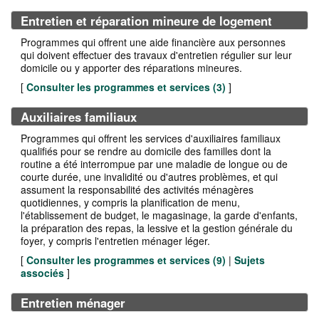
Entretien et réparation mineure de logement
Programmes qui offrent une aide financière aux personnes
qui doivent effectuer des travaux d'entretien régulier sur leur
domicile ou y apporter des réparations mineures.
[
Consulter les programmes et services (
3
)
]
Auxiliaires familiaux
Programmes qui offrent les services d'auxiliaires familiaux
qualifiés pour se rendre au domicile des familles dont la
routine a été interrompue par une maladie de longue ou de
courte durée, une invalidité ou d'autres problèmes, et qui
assument la responsabilité des activités ménagères
quotidiennes, y compris la planification de menu,
l'établissement de budget, le magasinage, la garde d'enfants,
la préparation des repas, la lessive et la gestion générale du
foyer, y compris l'entretien ménager léger.
[
Consulter les programmes et services (
9
)
|
Sujets
associés
]
Entretien ménager